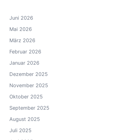
Juni 2026
Mai 2026
März 2026
Februar 2026
Januar 2026
Dezember 2025
November 2025
Oktober 2025
September 2025
August 2025
Juli 2025