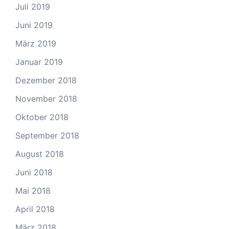
Juli 2019
Juni 2019
März 2019
Januar 2019
Dezember 2018
November 2018
Oktober 2018
September 2018
August 2018
Juni 2018
Mai 2018
April 2018
März 2018