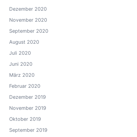
Dezember 2020
November 2020
September 2020
August 2020
Juli 2020
Juni 2020
März 2020
Februar 2020
Dezember 2019
November 2019
Oktober 2019
September 2019