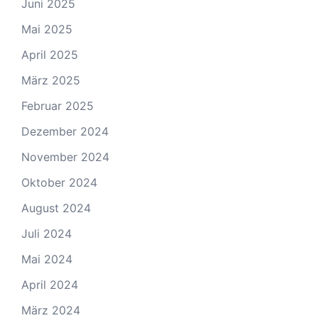
Juni 2025
Mai 2025
April 2025
März 2025
Februar 2025
Dezember 2024
November 2024
Oktober 2024
August 2024
Juli 2024
Mai 2024
April 2024
März 2024