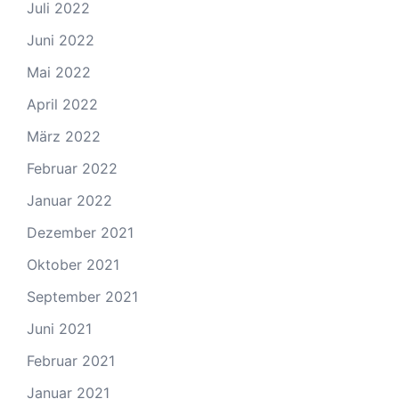
Juli 2022
Juni 2022
Mai 2022
April 2022
März 2022
Februar 2022
Januar 2022
Dezember 2021
Oktober 2021
September 2021
Juni 2021
Februar 2021
Januar 2021