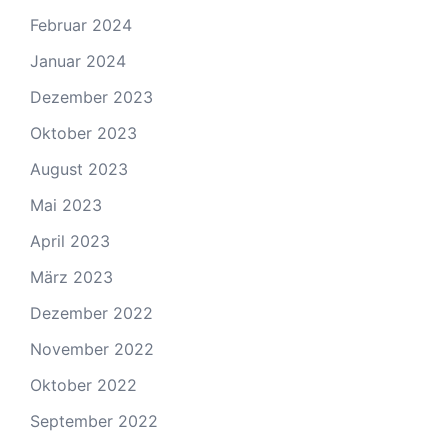
Februar 2024
Januar 2024
Dezember 2023
Oktober 2023
August 2023
Mai 2023
April 2023
März 2023
Dezember 2022
November 2022
Oktober 2022
September 2022