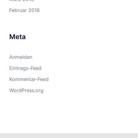
Februar 2018
Meta
Anmelden
Eintrags-Feed
Kommentar-Feed
WordPress.org