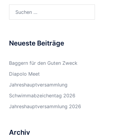
Suchen
nach:
Neueste Beiträge
Baggern für den Guten Zweck
Diapolo Meet
Jahreshauptversammlung
Schwimmabzeichentag 2026
Jahreshauptversammlung 2026
Archiv