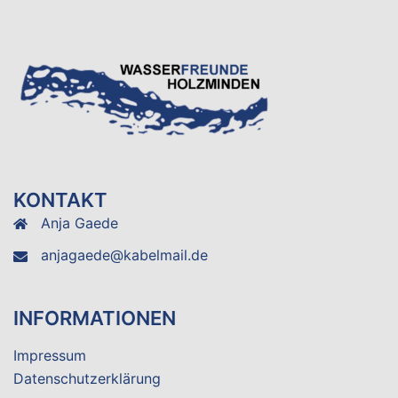
KONTAKT
Anja Gaede
anjagaede@kabelmail.de
INFORMATIONEN
Impressum
Datenschutzerklärung