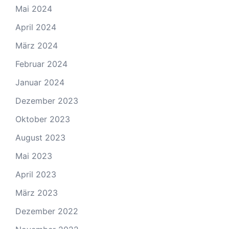
Mai 2024
April 2024
März 2024
Februar 2024
Januar 2024
Dezember 2023
Oktober 2023
August 2023
Mai 2023
April 2023
März 2023
Dezember 2022