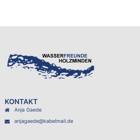
KONTAKT
Anja Gaede
anjagaede@kabelmail.de