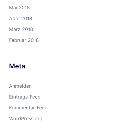
Mai 2018
April 2018
März 2018
Februar 2018
Meta
Anmelden
Eintrags-Feed
Kommentar-Feed
WordPress.org