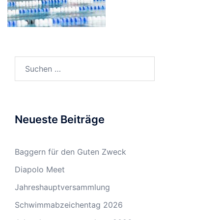
Suchen
nach:
Neueste Beiträge
Baggern für den Guten Zweck
Diapolo Meet
Jahreshauptversammlung
Schwimmabzeichentag 2026