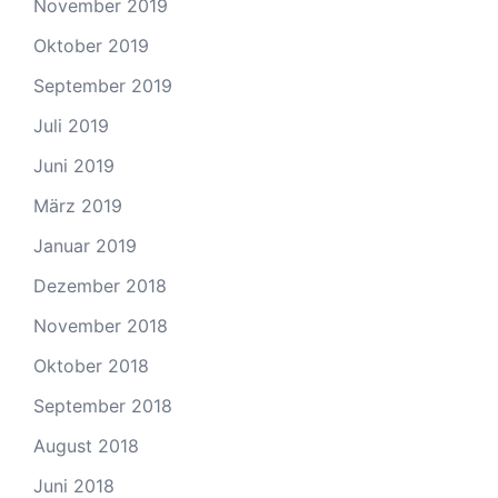
November 2019
Oktober 2019
September 2019
Juli 2019
Juni 2019
März 2019
Januar 2019
Dezember 2018
November 2018
Oktober 2018
September 2018
August 2018
Juni 2018