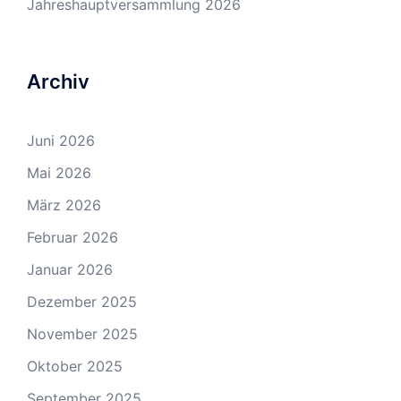
Jahreshauptversammlung 2026
Archiv
Juni 2026
Mai 2026
März 2026
Februar 2026
Januar 2026
Dezember 2025
November 2025
Oktober 2025
September 2025