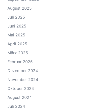
August 2025
Juli 2025
Juni 2025
Mai 2025
April 2025
März 2025
Februar 2025
Dezember 2024
November 2024
Oktober 2024
August 2024
Juli 2024