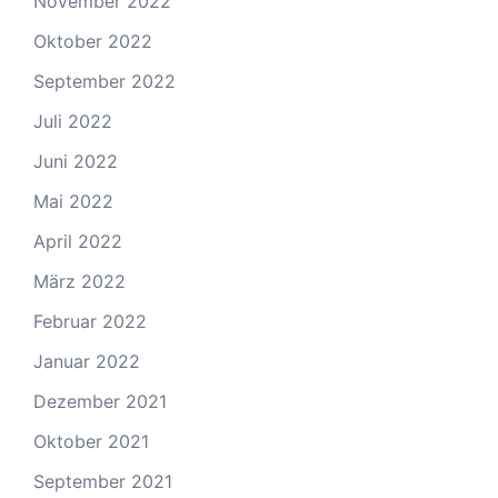
November 2022
Oktober 2022
September 2022
Juli 2022
Juni 2022
Mai 2022
April 2022
März 2022
Februar 2022
Januar 2022
Dezember 2021
Oktober 2021
September 2021