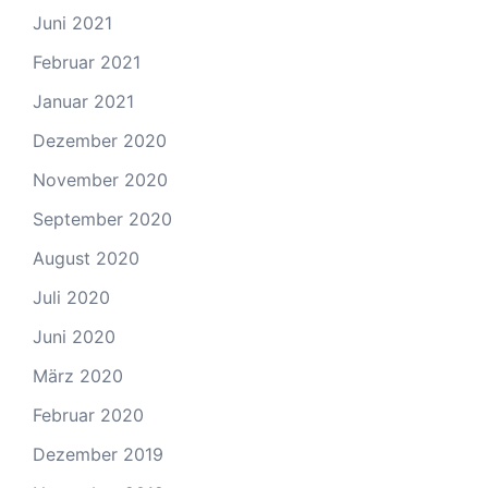
Juni 2021
Februar 2021
Januar 2021
Dezember 2020
November 2020
September 2020
August 2020
Juli 2020
Juni 2020
März 2020
Februar 2020
Dezember 2019