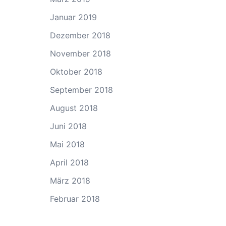
Januar 2019
Dezember 2018
November 2018
Oktober 2018
September 2018
August 2018
Juni 2018
Mai 2018
April 2018
März 2018
Februar 2018