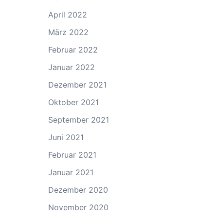
April 2022
März 2022
Februar 2022
Januar 2022
Dezember 2021
Oktober 2021
September 2021
Juni 2021
Februar 2021
Januar 2021
Dezember 2020
November 2020