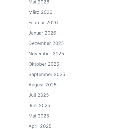
Mai 2026
März 2026
Februar 2026
Januar 2026
Dezember 2025
November 2025
Oktober 2025
September 2025
August 2025
Juli 2025
Juni 2025
Mai 2025
April 2025