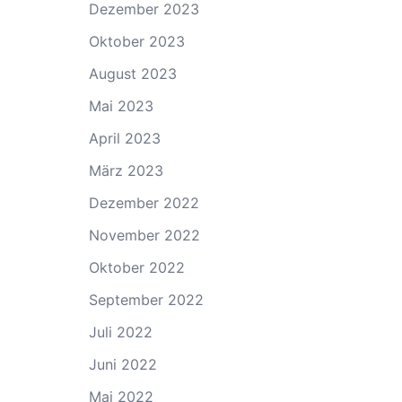
Dezember 2023
Oktober 2023
August 2023
Mai 2023
April 2023
März 2023
Dezember 2022
November 2022
Oktober 2022
September 2022
Juli 2022
Juni 2022
Mai 2022