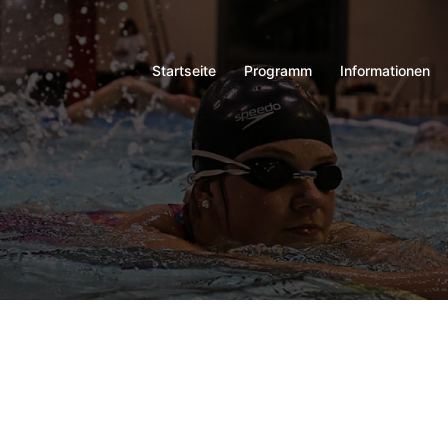
Startseite
Programm
Informationen