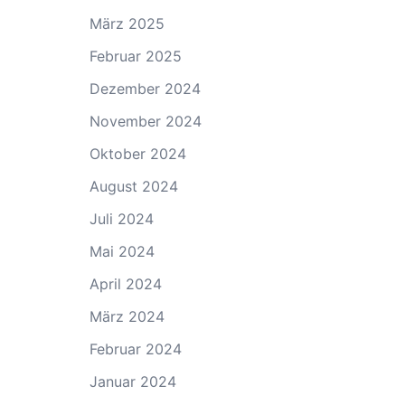
März 2025
Februar 2025
Dezember 2024
November 2024
Oktober 2024
August 2024
Juli 2024
Mai 2024
April 2024
März 2024
Februar 2024
Januar 2024