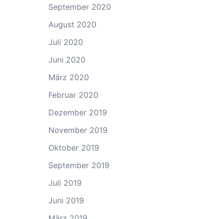
September 2020
August 2020
Juli 2020
Juni 2020
März 2020
Februar 2020
Dezember 2019
November 2019
Oktober 2019
September 2019
Juli 2019
Juni 2019
März 2019