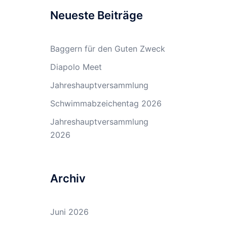
Neueste Beiträge
Baggern für den Guten Zweck
Diapolo Meet
Jahreshauptversammlung
Schwimmabzeichentag 2026
Jahreshauptversammlung
2026
Archiv
Juni 2026