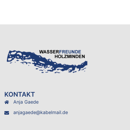
KONTAKT
Anja Gaede
anjagaede@kabelmail.de