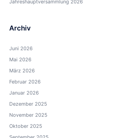
Jahreshauptversammlung 2026
Archiv
Juni 2026
Mai 2026
März 2026
Februar 2026
Januar 2026
Dezember 2025
November 2025
Oktober 2025
September 2025