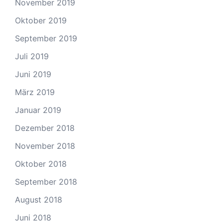
November 2019
Oktober 2019
September 2019
Juli 2019
Juni 2019
März 2019
Januar 2019
Dezember 2018
November 2018
Oktober 2018
September 2018
August 2018
Juni 2018