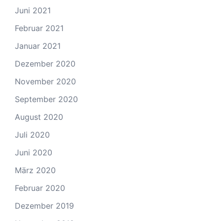
Juni 2021
Februar 2021
Januar 2021
Dezember 2020
November 2020
September 2020
August 2020
Juli 2020
Juni 2020
März 2020
Februar 2020
Dezember 2019