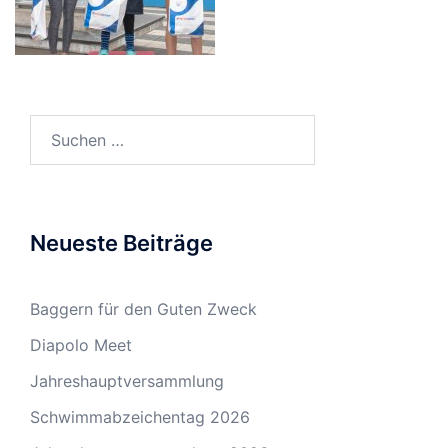
Suchen
nach:
Neueste Beiträge
Baggern für den Guten Zweck
Diapolo Meet
Jahreshauptversammlung
Schwimmabzeichentag 2026