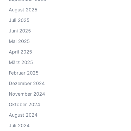
August 2025
Juli 2025
Juni 2025
Mai 2025
April 2025
März 2025
Februar 2025
Dezember 2024
November 2024
Oktober 2024
August 2024
Juli 2024