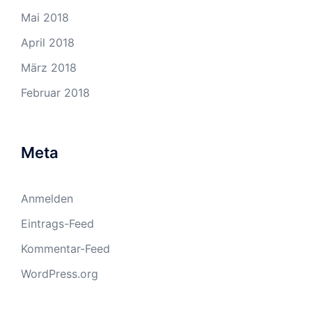
Mai 2018
April 2018
März 2018
Februar 2018
Meta
Anmelden
Eintrags-Feed
Kommentar-Feed
WordPress.org