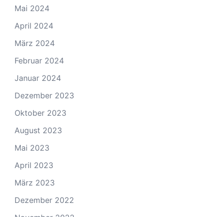
Mai 2024
April 2024
März 2024
Februar 2024
Januar 2024
Dezember 2023
Oktober 2023
August 2023
Mai 2023
April 2023
März 2023
Dezember 2022