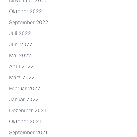
November 2022
Oktober 2022
September 2022
Juli 2022
Juni 2022
Mai 2022
April 2022
März 2022
Februar 2022
Januar 2022
Dezember 2021
Oktober 2021
September 2021