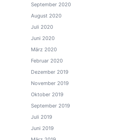
September 2020
August 2020
Juli 2020
Juni 2020
März 2020
Februar 2020
Dezember 2019
November 2019
Oktober 2019
September 2019
Juli 2019
Juni 2019
März 2019