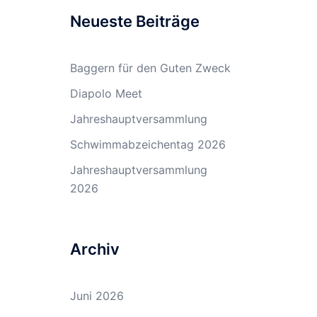
Neueste Beiträge
Baggern für den Guten Zweck
Diapolo Meet
Jahreshauptversammlung
Schwimmabzeichentag 2026
Jahreshauptversammlung
2026
Archiv
Juni 2026