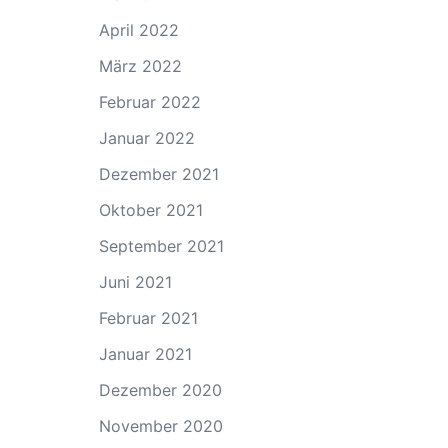
April 2022
März 2022
Februar 2022
Januar 2022
Dezember 2021
Oktober 2021
September 2021
Juni 2021
Februar 2021
Januar 2021
Dezember 2020
November 2020