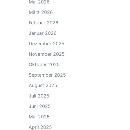
Mai 2026
März 2026
Februar 2026
Januar 2026
Dezember 2025
November 2025
Oktober 2025
September 2025
August 2025
Juli 2025
Juni 2025
Mai 2025
April 2025