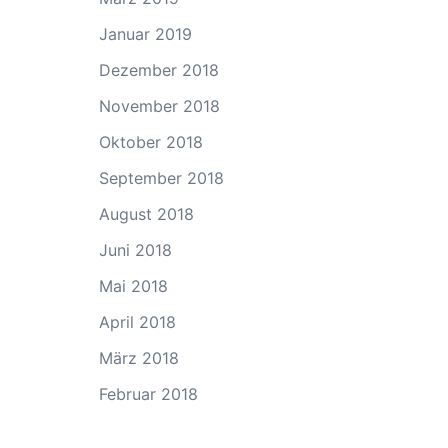
Januar 2019
Dezember 2018
November 2018
Oktober 2018
September 2018
August 2018
Juni 2018
Mai 2018
April 2018
März 2018
Februar 2018