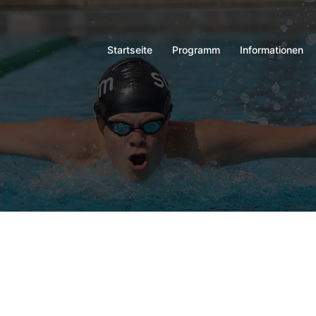
Startseite
Programm
Informationen