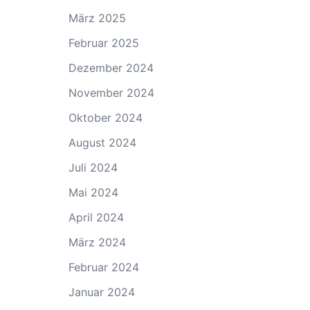
März 2025
Februar 2025
Dezember 2024
November 2024
Oktober 2024
August 2024
Juli 2024
Mai 2024
April 2024
März 2024
Februar 2024
Januar 2024