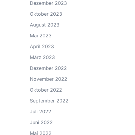
Dezember 2023
Oktober 2023
August 2023
Mai 2023
April 2023
März 2023
Dezember 2022
November 2022
Oktober 2022
September 2022
Juli 2022
Juni 2022
Mai 2022