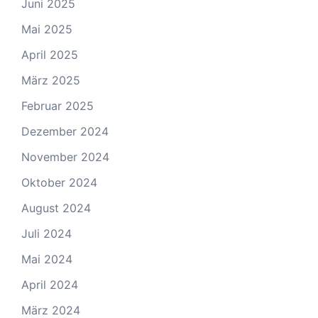
Juni 2025
Mai 2025
April 2025
März 2025
Februar 2025
Dezember 2024
November 2024
Oktober 2024
August 2024
Juli 2024
Mai 2024
April 2024
März 2024