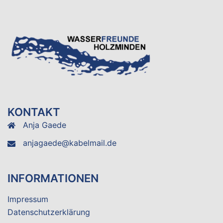
KONTAKT
Anja Gaede
anjagaede@kabelmail.de
INFORMATIONEN
Impressum
Datenschutzerklärung