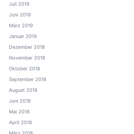
Juli 2019
Juni 2019
März 2019
Januar 2019
Dezember 2018
November 2018
Oktober 2018
September 2018
August 2018
Juni 2018
Mai 2018
April 2018
März 2018