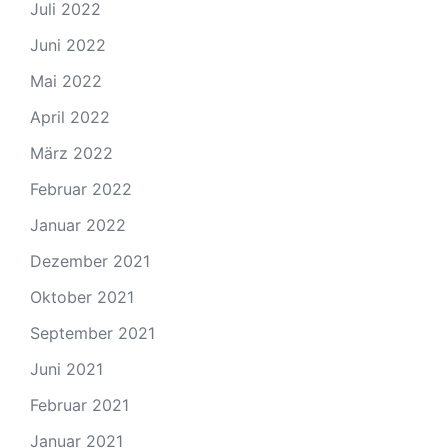
Juli 2022
Juni 2022
Mai 2022
April 2022
März 2022
Februar 2022
Januar 2022
Dezember 2021
Oktober 2021
September 2021
Juni 2021
Februar 2021
Januar 2021