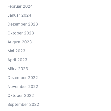
Februar 2024
Januar 2024
Dezember 2023
Oktober 2023
August 2023
Mai 2023
April 2023
März 2023
Dezember 2022
November 2022
Oktober 2022
September 2022