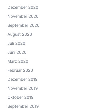
Dezember 2020
November 2020
September 2020
August 2020
Juli 2020
Juni 2020
März 2020
Februar 2020
Dezember 2019
November 2019
Oktober 2019
September 2019