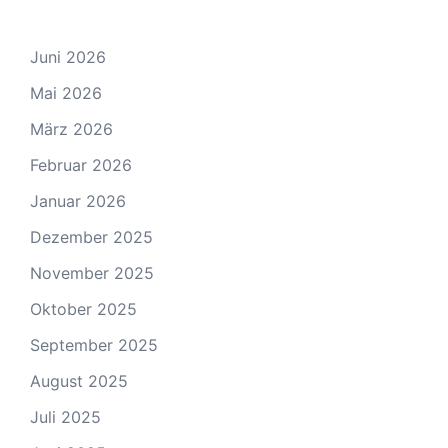
Juni 2026
Mai 2026
März 2026
Februar 2026
Januar 2026
Dezember 2025
November 2025
Oktober 2025
September 2025
August 2025
Juli 2025