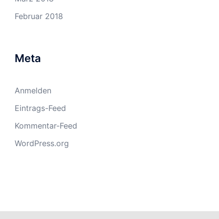
Februar 2018
Meta
Anmelden
Eintrags-Feed
Kommentar-Feed
WordPress.org