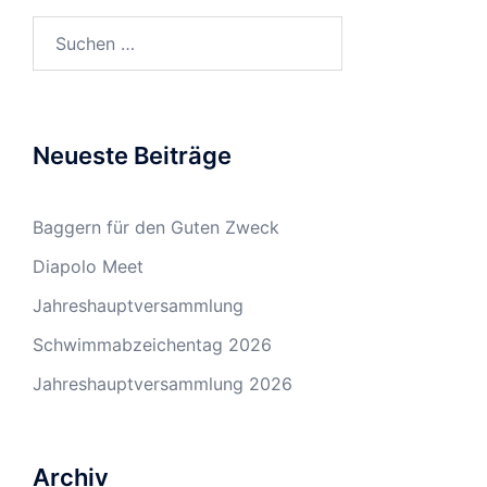
Suchen
nach:
Neueste Beiträge
Baggern für den Guten Zweck
Diapolo Meet
Jahreshauptversammlung
Schwimmabzeichentag 2026
Jahreshauptversammlung 2026
Archiv