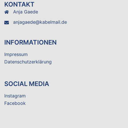
KONTAKT
Anja Gaede
anjagaede@kabelmail.de
INFORMATIONEN
Impressum
Datenschutzerklärung
SOCIAL MEDIA
Instagram
Facebook