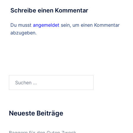
Schreibe einen Kommentar
Du musst
angemeldet
sein, um einen Kommentar
abzugeben.
Suchen
nach:
Neueste Beiträge
Baggern für den Guten Zweck