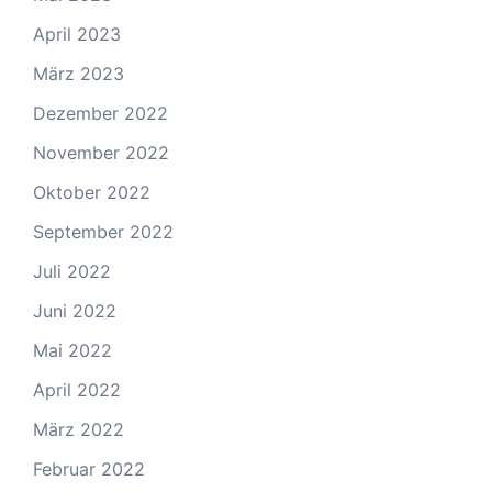
April 2023
März 2023
Dezember 2022
November 2022
Oktober 2022
September 2022
Juli 2022
Juni 2022
Mai 2022
April 2022
März 2022
Februar 2022