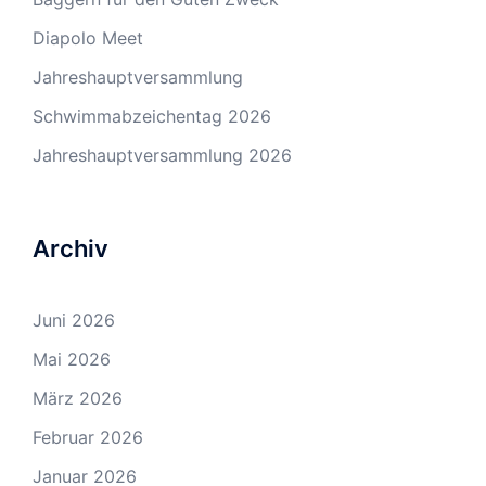
Diapolo Meet
Jahreshauptversammlung
Schwimmabzeichentag 2026
Jahreshauptversammlung 2026
Archiv
Juni 2026
Mai 2026
März 2026
Februar 2026
Januar 2026