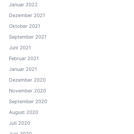
Januar 2022
Dezember 2021
Oktober 2021
September 2021
Juni 2021
Februar 2021
Januar 2021
Dezember 2020
November 2020
September 2020
August 2020
Juli 2020
Juni 2020