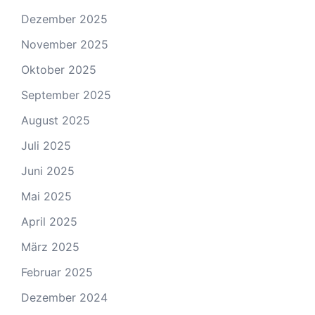
Dezember 2025
November 2025
Oktober 2025
September 2025
August 2025
Juli 2025
Juni 2025
Mai 2025
April 2025
März 2025
Februar 2025
Dezember 2024