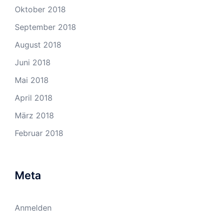
Oktober 2018
September 2018
August 2018
Juni 2018
Mai 2018
April 2018
März 2018
Februar 2018
Meta
Anmelden