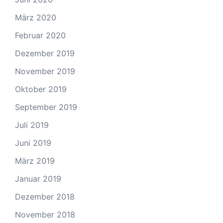
März 2020
Februar 2020
Dezember 2019
November 2019
Oktober 2019
September 2019
Juli 2019
Juni 2019
März 2019
Januar 2019
Dezember 2018
November 2018