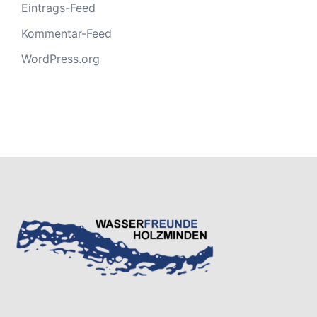
Eintrags-Feed
Kommentar-Feed
WordPress.org