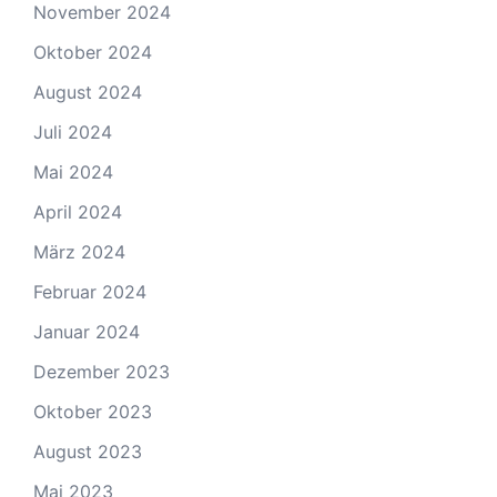
November 2024
Oktober 2024
August 2024
Juli 2024
Mai 2024
April 2024
März 2024
Februar 2024
Januar 2024
Dezember 2023
Oktober 2023
August 2023
Mai 2023