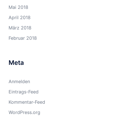
Mai 2018
April 2018
März 2018
Februar 2018
Meta
Anmelden
Eintrags-Feed
Kommentar-Feed
WordPress.org