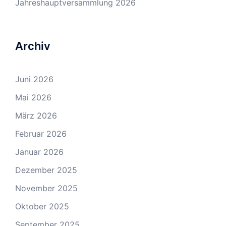
Jahreshauptversammlung 2026
Archiv
Juni 2026
Mai 2026
März 2026
Februar 2026
Januar 2026
Dezember 2025
November 2025
Oktober 2025
September 2025