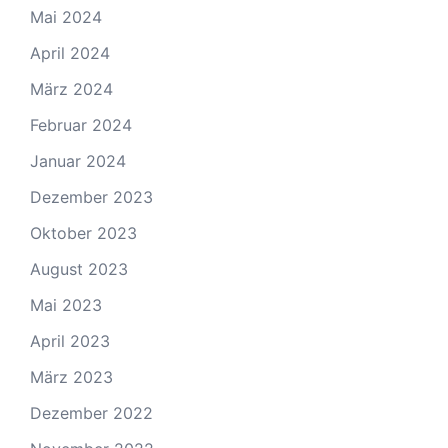
Mai 2024
April 2024
März 2024
Februar 2024
Januar 2024
Dezember 2023
Oktober 2023
August 2023
Mai 2023
April 2023
März 2023
Dezember 2022