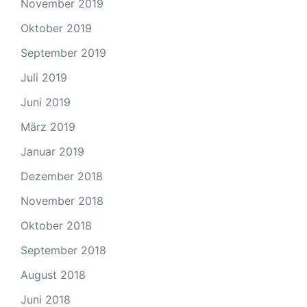
November 2019
Oktober 2019
September 2019
Juli 2019
Juni 2019
März 2019
Januar 2019
Dezember 2018
November 2018
Oktober 2018
September 2018
August 2018
Juni 2018