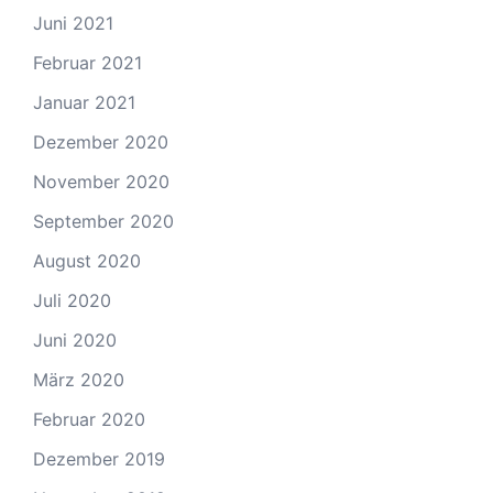
Juni 2021
Februar 2021
Januar 2021
Dezember 2020
November 2020
September 2020
August 2020
Juli 2020
Juni 2020
März 2020
Februar 2020
Dezember 2019