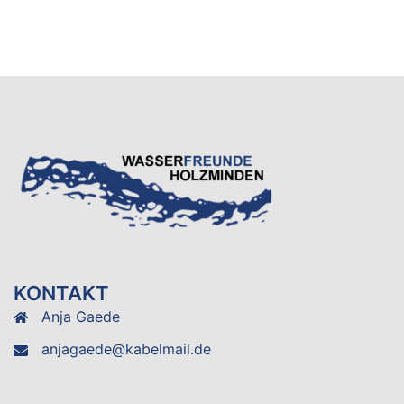
KONTAKT
Anja Gaede
anjagaede@kabelmail.de