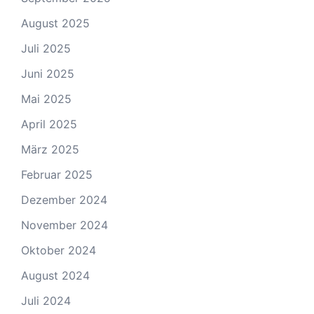
August 2025
Juli 2025
Juni 2025
Mai 2025
April 2025
März 2025
Februar 2025
Dezember 2024
November 2024
Oktober 2024
August 2024
Juli 2024