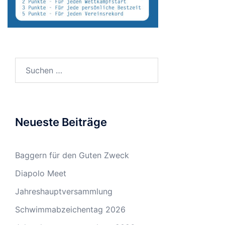
Suchen
nach:
Neueste Beiträge
Baggern für den Guten Zweck
Diapolo Meet
Jahreshauptversammlung
Schwimmabzeichentag 2026