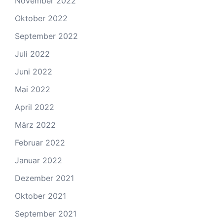
November 2022
Oktober 2022
September 2022
Juli 2022
Juni 2022
Mai 2022
April 2022
März 2022
Februar 2022
Januar 2022
Dezember 2021
Oktober 2021
September 2021