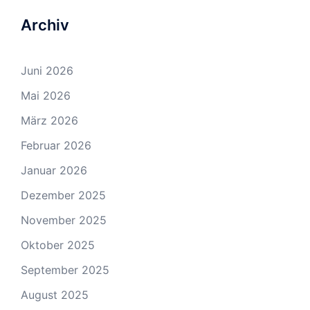
Archiv
Juni 2026
Mai 2026
März 2026
Februar 2026
Januar 2026
Dezember 2025
November 2025
Oktober 2025
September 2025
August 2025