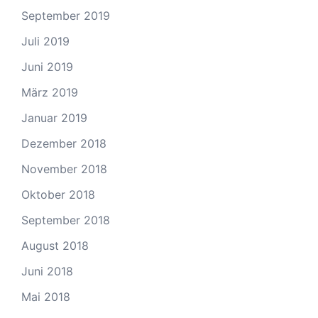
September 2019
Juli 2019
Juni 2019
März 2019
Januar 2019
Dezember 2018
November 2018
Oktober 2018
September 2018
August 2018
Juni 2018
Mai 2018