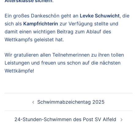
Altersklasse sichern
.
Ein großes Dankeschön geht an
Levke Schuwicht
, die
sich als
Kampfrichterin
zur Verfügung stellte und
damit einen wichtigen Beitrag zum Ablauf des
Wettkampfs geleistet hat.
Wir gratulieren allen Teilnehmerinnen zu ihren tollen
Leistungen und freuen uns schon auf die nächsten
Wettkämpfe!
Beitragsnavigation
Schwimmabzeichentag 2025
24-Stunden-Schwimmen des Post SV Alfeld