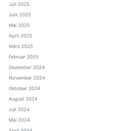
Juli 2025
Juni 2025
Mai 2025
April 2025
März 2025
Februar 2025
Dezember 2024
November 2024
Oktober 2024
August 2024
Juli 2024
Mai 2024
April 2024