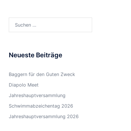
Suchen
nach:
Neueste Beiträge
Baggern für den Guten Zweck
Diapolo Meet
Jahreshauptversammlung
Schwimmabzeichentag 2026
Jahreshauptversammlung 2026