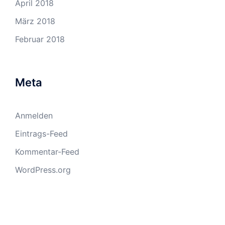
April 2018
März 2018
Februar 2018
Meta
Anmelden
Eintrags-Feed
Kommentar-Feed
WordPress.org