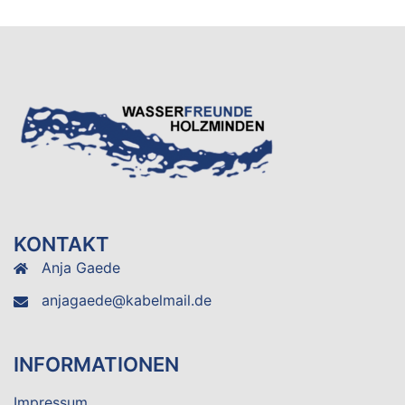
KONTAKT
Anja Gaede
anjagaede@kabelmail.de
INFORMATIONEN
Impressum