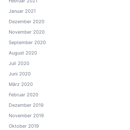
Februar 2021
Januar 2021
Dezember 2020
November 2020
September 2020
August 2020
Juli 2020
Juni 2020
März 2020
Februar 2020
Dezember 2019
November 2019
Oktober 2019