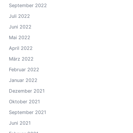
September 2022
Juli 2022
Juni 2022
Mai 2022
April 2022
März 2022
Februar 2022
Januar 2022
Dezember 2021
Oktober 2021
September 2021
Juni 2021