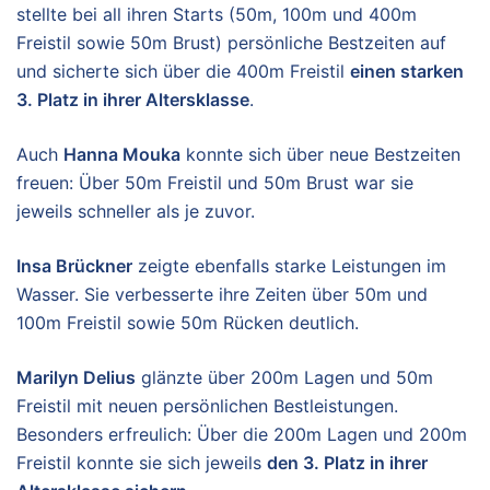
stellte bei all ihren Starts (50m, 100m und 400m
Freistil sowie 50m Brust) persönliche Bestzeiten auf
und sicherte sich über die 400m Freistil
einen starken
3. Platz in ihrer Altersklasse
.
Auch
Hanna Mouka
konnte sich über neue Bestzeiten
freuen: Über 50m Freistil und 50m Brust war sie
jeweils schneller als je zuvor.
Insa Brückner
zeigte ebenfalls starke Leistungen im
Wasser. Sie verbesserte ihre Zeiten über 50m und
100m Freistil sowie 50m Rücken deutlich.
Marilyn Delius
glänzte über 200m Lagen und 50m
Freistil mit neuen persönlichen Bestleistungen.
Besonders erfreulich: Über die 200m Lagen und 200m
Freistil konnte sie sich jeweils
den 3. Platz in ihrer