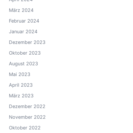
März 2024
Februar 2024
Januar 2024
Dezember 2023
Oktober 2023
August 2023
Mai 2023
April 2023
März 2023
Dezember 2022
November 2022
Oktober 2022