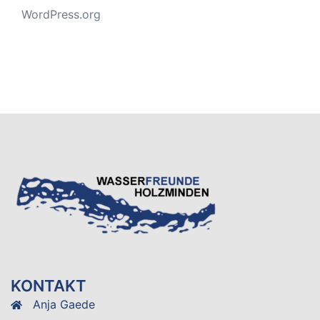
WordPress.org
KONTAKT
Anja Gaede