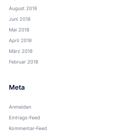
August 2018
Juni 2018
Mai 2018
April 2018
März 2018
Februar 2018
Meta
Anmelden
Eintrags-Feed
Kommentar-Feed