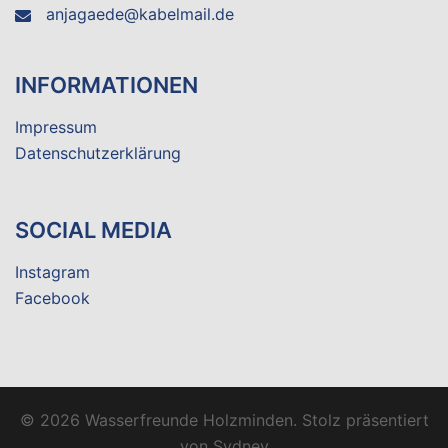
anjagaede@kabelmail.de
INFORMATIONEN
Impressum
Datenschutzerklärung
SOCIAL MEDIA
Instagram
Facebook
© 2026 Wasserfreunde Holzminden. Stolz präsentiert
von
Sydney