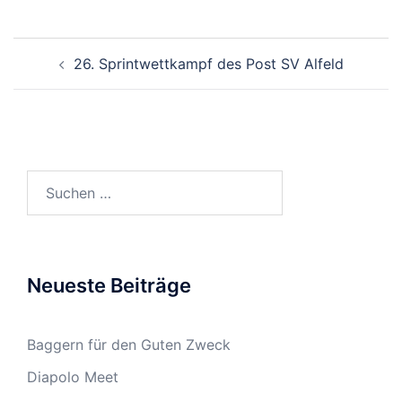
Beitragsnavigation
26. Sprintwettkampf des Post SV Alfeld
Suchen
nach:
Neueste Beiträge
Baggern für den Guten Zweck
Diapolo Meet