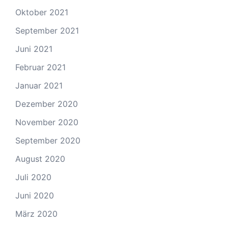
Oktober 2021
September 2021
Juni 2021
Februar 2021
Januar 2021
Dezember 2020
November 2020
September 2020
August 2020
Juli 2020
Juni 2020
März 2020