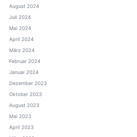
August 2024
Juli 2024
Mai 2024
April 2024
März 2024
Februar 2024
Januar 2024
Dezember 2023
Oktober 2023
August 2023
Mai 2023
April 2023