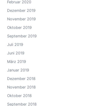
Februar 2020
Dezember 2019
November 2019
Oktober 2019
September 2019
Juli 2019
Juni 2019
März 2019
Januar 2019
Dezember 2018
November 2018
Oktober 2018
September 2018