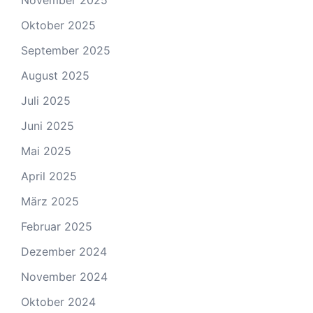
November 2025
Oktober 2025
September 2025
August 2025
Juli 2025
Juni 2025
Mai 2025
April 2025
März 2025
Februar 2025
Dezember 2024
November 2024
Oktober 2024