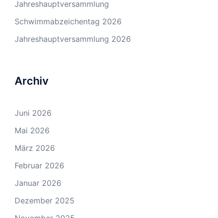
Jahreshauptversammlung
Schwimmabzeichentag 2026
Jahreshauptversammlung 2026
Archiv
Juni 2026
Mai 2026
März 2026
Februar 2026
Januar 2026
Dezember 2025