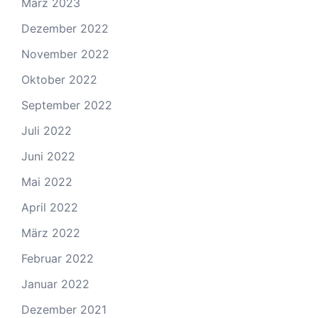
März 2023
Dezember 2022
November 2022
Oktober 2022
September 2022
Juli 2022
Juni 2022
Mai 2022
April 2022
März 2022
Februar 2022
Januar 2022
Dezember 2021