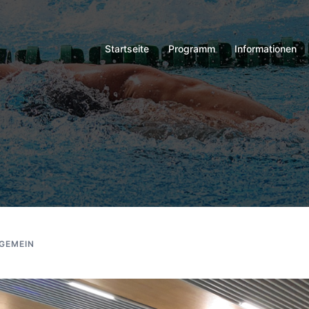
Startseite
Programm
Informationen
GEMEIN