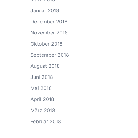
Januar 2019
Dezember 2018
November 2018
Oktober 2018
September 2018
August 2018
Juni 2018
Mai 2018
April 2018
März 2018
Februar 2018