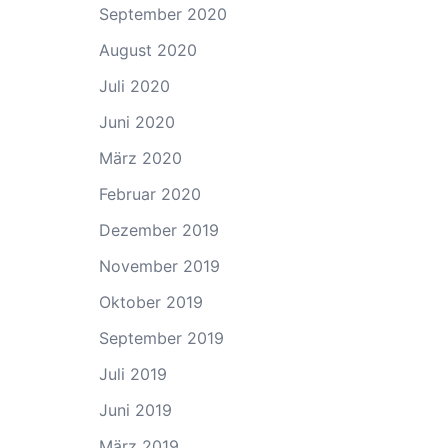
September 2020
August 2020
Juli 2020
Juni 2020
März 2020
Februar 2020
Dezember 2019
November 2019
Oktober 2019
September 2019
Juli 2019
Juni 2019
März 2019