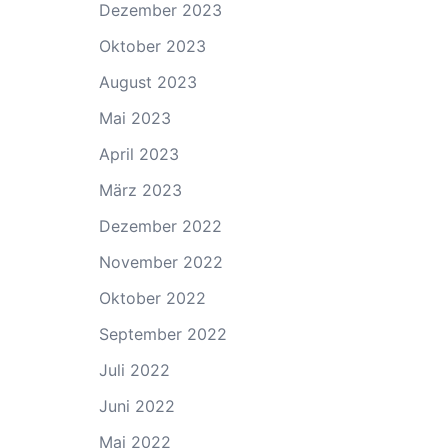
Dezember 2023
Oktober 2023
August 2023
Mai 2023
April 2023
März 2023
Dezember 2022
November 2022
Oktober 2022
September 2022
Juli 2022
Juni 2022
Mai 2022