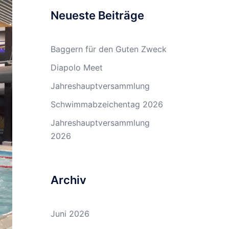
Neueste Beiträge
Baggern für den Guten Zweck
Diapolo Meet
Jahreshauptversammlung
Schwimmabzeichentag 2026
Jahreshauptversammlung
2026
Archiv
Juni 2026