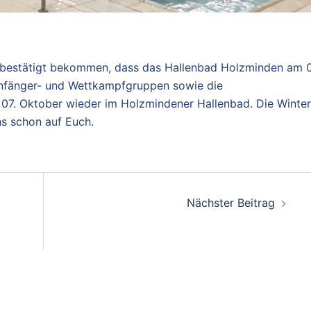
 bestätigt bekommen, dass das Hallenbad Holzminden am 
nfänger- und Wettkampfgruppen sowie die
07. Oktober wieder im Holzmindener Hallenbad. Die Winter
s schon auf Euch.
Nächster Beitrag