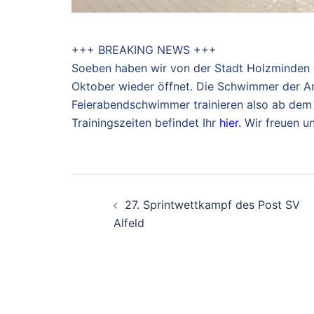
+++ BREAKING NEWS +++
Soeben haben wir von der Stadt Holzminden
Oktober wieder öffnet. Die Schwimmer der A
Feierabendschwimmer trainieren also ab dem 
Trainingszeiten befindet Ihr
hier.
Wir freuen un
Beitragsnavigation
27. Sprintwettkampf des Post SV
Alfeld