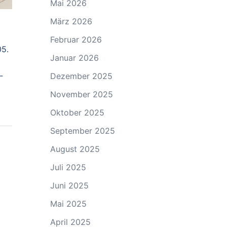
Mai 2026
März 2026
Februar 2026
05.
Januar 2026
-
Dezember 2025
November 2025
Oktober 2025
September 2025
August 2025
Juli 2025
Juni 2025
Mai 2025
April 2025