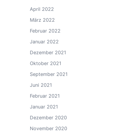
April 2022
März 2022
Februar 2022
Januar 2022
Dezember 2021
Oktober 2021
September 2021
Juni 2021
Februar 2021
Januar 2021
Dezember 2020
November 2020