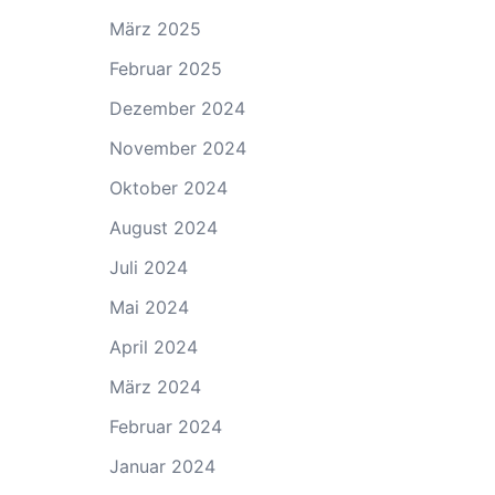
März 2025
Februar 2025
Dezember 2024
November 2024
Oktober 2024
August 2024
Juli 2024
Mai 2024
April 2024
März 2024
Februar 2024
Januar 2024