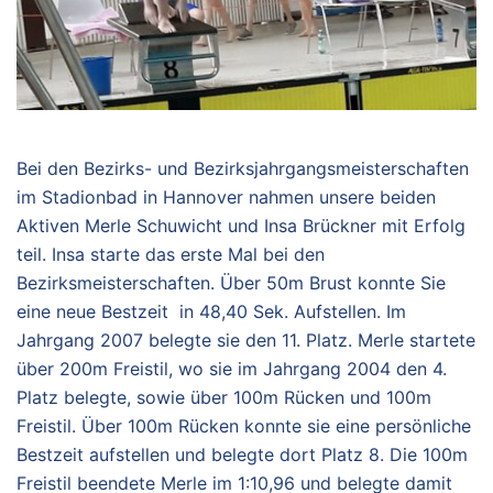
Bei den Bezirks- und Bezirksjahrgangsmeisterschaften
im Stadionbad in Hannover nahmen unsere beiden
Aktiven Merle Schuwicht und Insa Brückner mit Erfolg
teil. Insa starte das erste Mal bei den
Bezirksmeisterschaften. Über 50m Brust konnte Sie
eine neue Bestzeit in 48,40 Sek. Aufstellen. Im
Jahrgang 2007 belegte sie den 11. Platz. Merle startete
über 200m Freistil, wo sie im Jahrgang 2004 den 4.
Platz belegte, sowie über 100m Rücken und 100m
Freistil. Über 100m Rücken konnte sie eine persönliche
Bestzeit aufstellen und belegte dort Platz 8. Die 100m
Freistil beendete Merle im 1:10,96 und belegte damit