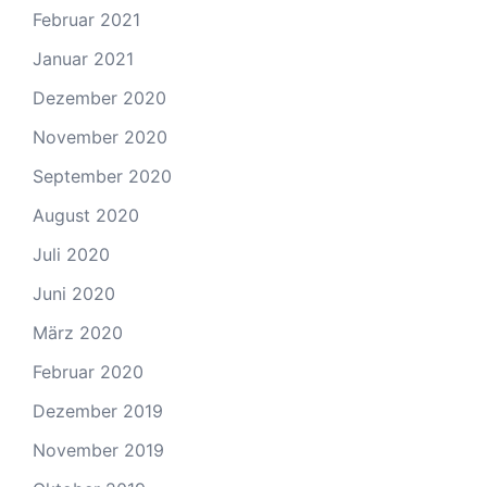
Februar 2021
Januar 2021
Dezember 2020
November 2020
September 2020
August 2020
Juli 2020
Juni 2020
März 2020
Februar 2020
Dezember 2019
November 2019