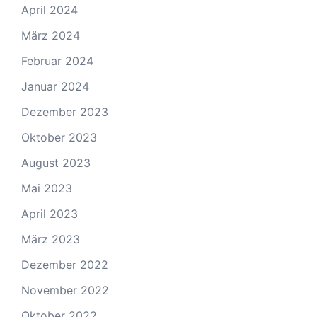
April 2024
März 2024
Februar 2024
Januar 2024
Dezember 2023
Oktober 2023
August 2023
Mai 2023
April 2023
März 2023
Dezember 2022
November 2022
Oktober 2022