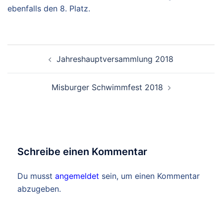
ebenfalls den 8. Platz.
Beitragsnavigation
Jahreshauptversammlung 2018
Misburger Schwimmfest 2018
Schreibe einen Kommentar
Du musst
angemeldet
sein, um einen Kommentar
abzugeben.