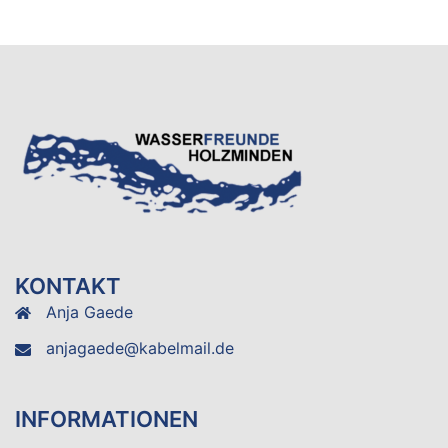
KONTAKT
Anja Gaede
anjagaede@kabelmail.de
INFORMATIONEN