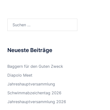
Suchen
nach:
Neueste Beiträge
Baggern für den Guten Zweck
Diapolo Meet
Jahreshauptversammlung
Schwimmabzeichentag 2026
Jahreshauptversammlung 2026