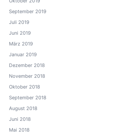
Oktober 2019
September 2019
Juli 2019
Juni 2019
März 2019
Januar 2019
Dezember 2018
November 2018
Oktober 2018
September 2018
August 2018
Juni 2018
Mai 2018