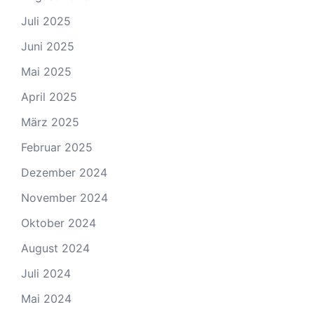
Juli 2025
Juni 2025
Mai 2025
April 2025
März 2025
Februar 2025
Dezember 2024
November 2024
Oktober 2024
August 2024
Juli 2024
Mai 2024