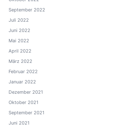
September 2022
Juli 2022
Juni 2022
Mai 2022
April 2022
März 2022
Februar 2022
Januar 2022
Dezember 2021
Oktober 2021
September 2021
Juni 2021