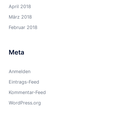
April 2018
März 2018
Februar 2018
Meta
Anmelden
Eintrags-Feed
Kommentar-Feed
WordPress.org