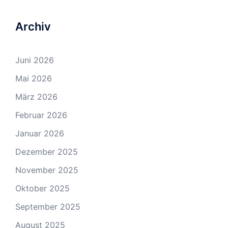
Archiv
Juni 2026
Mai 2026
März 2026
Februar 2026
Januar 2026
Dezember 2025
November 2025
Oktober 2025
September 2025
August 2025