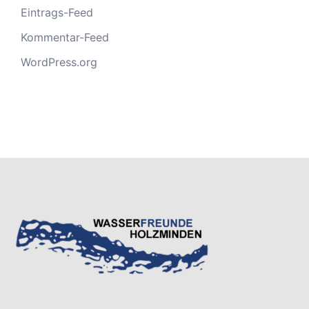
Eintrags-Feed
Kommentar-Feed
WordPress.org