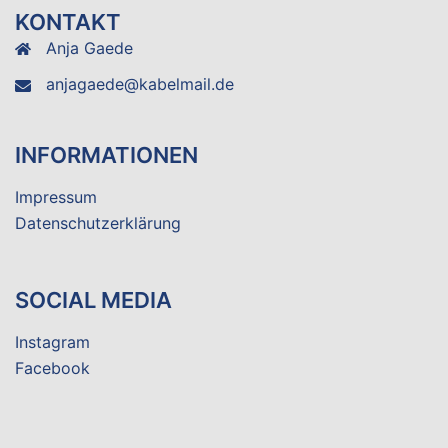
KONTAKT
Anja Gaede
anjagaede@kabelmail.de
INFORMATIONEN
Impressum
Datenschutzerklärung
SOCIAL MEDIA
Instagram
Facebook