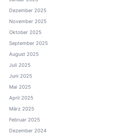
Dezember 2025
November 2025
Oktober 2025
September 2025
August 2025
Juli 2025
Juni 2025
Mai 2025
April 2025
März 2025
Februar 2025
Dezember 2024