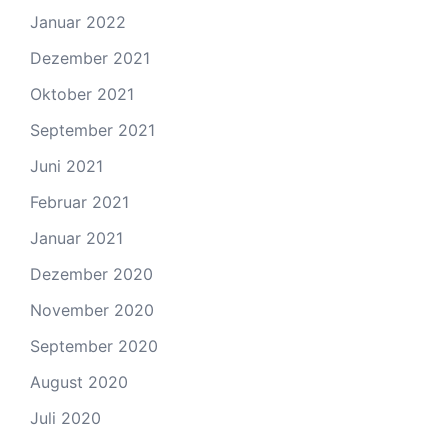
Januar 2022
Dezember 2021
Oktober 2021
September 2021
Juni 2021
Februar 2021
Januar 2021
Dezember 2020
November 2020
September 2020
August 2020
Juli 2020