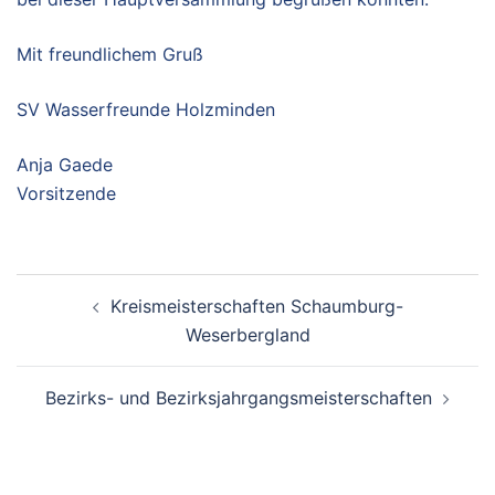
Mit freundlichem Gruß
SV Wasserfreunde Holzminden
Anja Gaede
Vorsitzende
Beitragsnavigation
Kreismeisterschaften Schaumburg-
Weserbergland
Bezirks- und Bezirksjahrgangsmeisterschaften