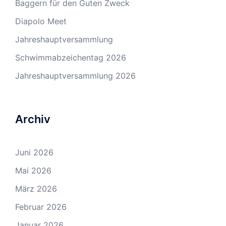
Baggern für den Guten Zweck
Diapolo Meet
Jahreshauptversammlung
Schwimmabzeichentag 2026
Jahreshauptversammlung 2026
Archiv
Juni 2026
Mai 2026
März 2026
Februar 2026
Januar 2026