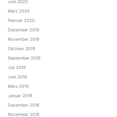
Juni 2020
März 2020
Februar 2020
Dezember 2019
November 2019
Oktober 2019
September 2019
Juli 2019
Juni 2019
März 2019
Januar 2019
Dezember 2018
November 2018