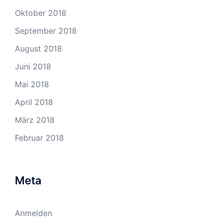
Oktober 2018
September 2018
August 2018
Juni 2018
Mai 2018
April 2018
März 2018
Februar 2018
Meta
Anmelden