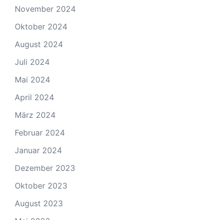
November 2024
Oktober 2024
August 2024
Juli 2024
Mai 2024
April 2024
März 2024
Februar 2024
Januar 2024
Dezember 2023
Oktober 2023
August 2023