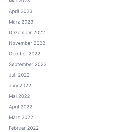
Mai 2023
April 2023
März 2023
Dezember 2022
November 2022
Oktober 2022
September 2022
Juli 2022
Juni 2022
Mai 2022
April 2022
März 2022
Februar 2022