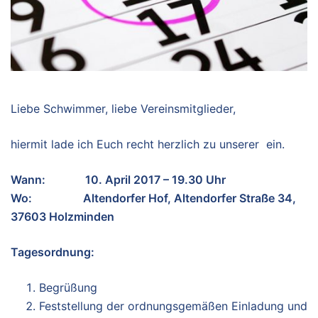
Liebe Schwimmer, liebe Vereinsmitglieder,
hiermit lade ich Euch recht herzlich zu unserer ein.
Wann: 10. April 2017 – 19.30 Uhr
Wo: Altendorfer Hof, Altendorfer Straße 34,
37603 Holzminden
Tagesordnung:
Begrüßung
Feststellung der ordnungsgemäßen Einladung und