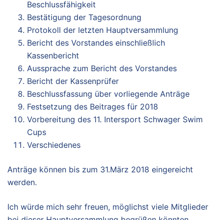
Beschlussfähigkeit
Bestätigung der Tagesordnung
Protokoll der letzten Hauptversammlung
Bericht des Vorstandes einschließlich
Kassenbericht
Aussprache zum Bericht des Vorstandes
Bericht der Kassenprüfer
Beschlussfassung über vorliegende Anträge
Festsetzung des Beitrages für 2018
Vorbereitung des 11. Intersport Schwager Swim
Cups
Verschiedenes
Anträge können bis zum 31.März 2018 eingereicht
werden.
Ich würde mich sehr freuen, möglichst viele Mitglieder
bei dieser Hauptversammlung begrüßen könnten.