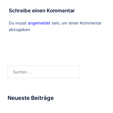
Schreibe einen Kommentar
Du musst
angemeldet
sein, um einen Kommentar
abzugeben.
Suchen
nach:
Neueste Beiträge