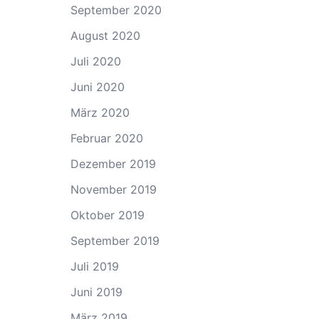
September 2020
August 2020
Juli 2020
Juni 2020
März 2020
Februar 2020
Dezember 2019
November 2019
Oktober 2019
September 2019
Juli 2019
Juni 2019
März 2019