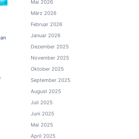
Mai 2026
März 2026
Februar 2026
Januar 2026
 an
Dezember 2025
November 2025
Oktober 2025
a
September 2025
August 2025
Juli 2025
Juni 2025
Mai 2025
April 2025