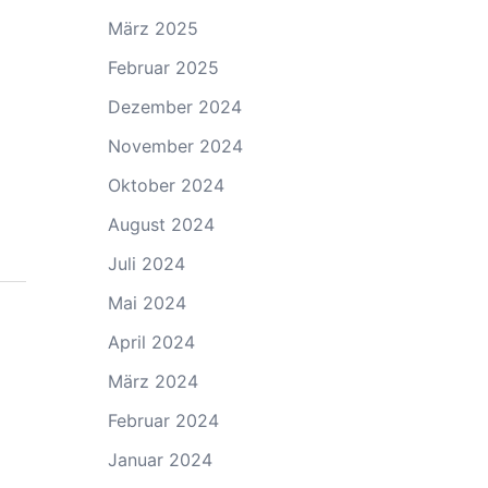
März 2025
Februar 2025
Dezember 2024
November 2024
Oktober 2024
August 2024
Juli 2024
Mai 2024
April 2024
März 2024
Februar 2024
Januar 2024