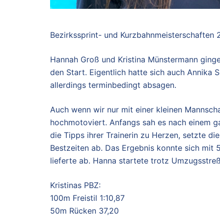
Bezirkssprint- und Kurzbahnmeisterschaften
Hannah Groß und Kristina Münstermann ginge
den Start. Eigentlich hatte sich auch Annika 
allerdings terminbedingt absagen.
Auch wenn wir nur mit einer kleinen Mannsch
hochmotoviert. Anfangs sah es nach einem g
die Tipps ihrer Trainerin zu Herzen, setzte d
Bestzeiten ab. Das Ergebnis konnte sich mit 
lieferte ab. Hanna startete trotz Umzugsstre
Kristinas PBZ:
100m Freistil 1:10,87
50m Rücken 37,20