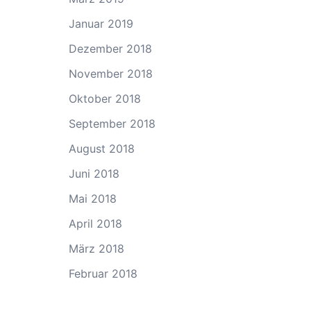
Januar 2019
Dezember 2018
November 2018
Oktober 2018
September 2018
August 2018
Juni 2018
Mai 2018
April 2018
März 2018
Februar 2018