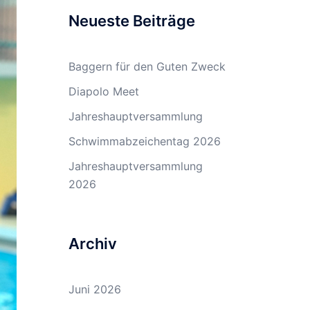
Neueste Beiträge
Baggern für den Guten Zweck
Diapolo Meet
Jahreshauptversammlung
Schwimmabzeichentag 2026
Jahreshauptversammlung
2026
Archiv
Juni 2026