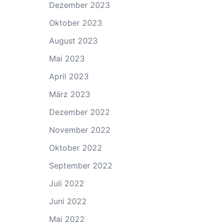
Dezember 2023
Oktober 2023
August 2023
Mai 2023
April 2023
März 2023
Dezember 2022
November 2022
Oktober 2022
September 2022
Juli 2022
Juni 2022
Mai 2022