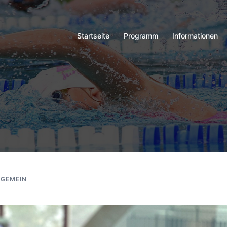
Startseite
Programm
Informationen
LGEMEIN