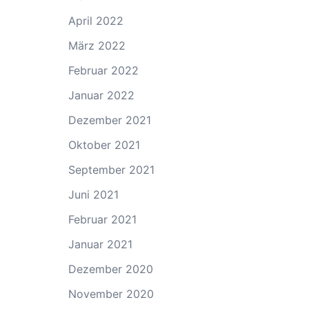
April 2022
März 2022
Februar 2022
Januar 2022
Dezember 2021
Oktober 2021
September 2021
Juni 2021
Februar 2021
Januar 2021
Dezember 2020
November 2020