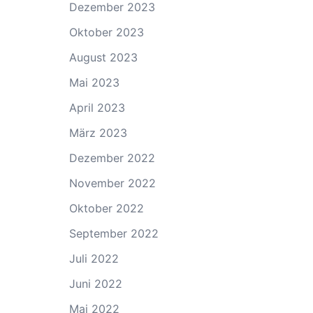
Dezember 2023
Oktober 2023
August 2023
Mai 2023
April 2023
März 2023
Dezember 2022
November 2022
Oktober 2022
September 2022
Juli 2022
Juni 2022
Mai 2022