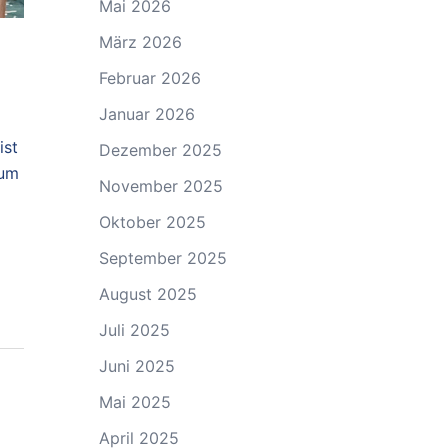
Mai 2026
März 2026
Februar 2026
Januar 2026
ist
Dezember 2025
zum
November 2025
Oktober 2025
September 2025
August 2025
Juli 2025
Juni 2025
Mai 2025
April 2025