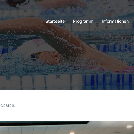
Startseite
Programm
Informationen
LGEMEIN