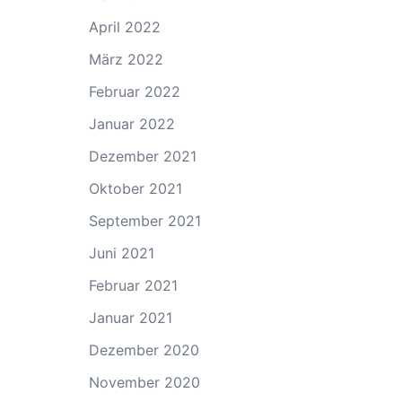
April 2022
März 2022
Februar 2022
Januar 2022
Dezember 2021
Oktober 2021
September 2021
Juni 2021
Februar 2021
Januar 2021
Dezember 2020
November 2020