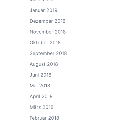
Januar 2019
Dezember 2018
November 2018
Oktober 2018
September 2018
August 2018
Juni 2018
Mai 2018
April 2018
März 2018
Februar 2018