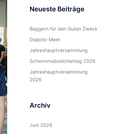
Neueste Beiträge
Baggern für den Guten Zweck
Diapolo Meet
Jahreshauptversammlung
Schwimmabzeichentag 2026
Jahreshauptversammlung
2026
Archiv
Juni 2026