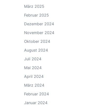
März 2025
Februar 2025
Dezember 2024
November 2024
Oktober 2024
August 2024
Juli 2024
Mai 2024
April 2024
März 2024
Februar 2024
Januar 2024