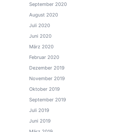
September 2020
August 2020
Juli 2020
Juni 2020
März 2020
Februar 2020
Dezember 2019
November 2019
Oktober 2019
September 2019
Juli 2019
Juni 2019
März 2019