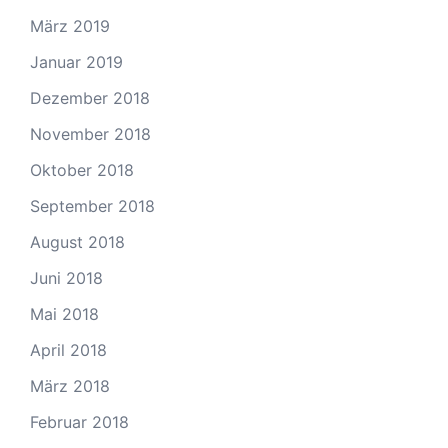
März 2019
Januar 2019
Dezember 2018
November 2018
Oktober 2018
September 2018
August 2018
Juni 2018
Mai 2018
April 2018
März 2018
Februar 2018