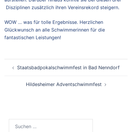
Disziplinen zusätzlich ihren Vereinsrekord steigern.
WOW … was für tolle Ergebnisse. Herzlichen
Glückwunsch an alle Schwimmerinnen für die
fantastischen Leistungen!
Beitragsnavigation
Staatsbadpokalschwimmfest in Bad Nenndorf
Hildesheimer Adventschwimmfest
Suchen
nach: