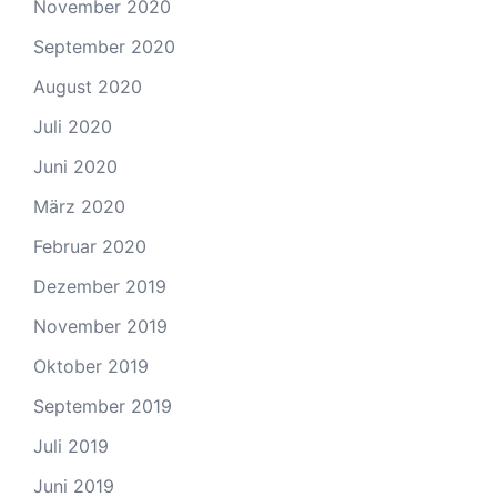
November 2020
September 2020
August 2020
Juli 2020
Juni 2020
März 2020
Februar 2020
Dezember 2019
November 2019
Oktober 2019
September 2019
Juli 2019
Juni 2019