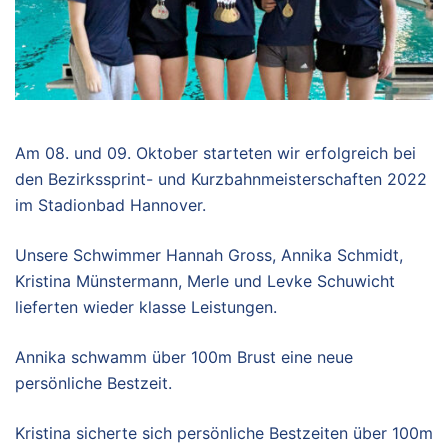
Am 08. und 09. Oktober starteten wir erfolgreich bei
den Bezirkssprint- und Kurzbahnmeisterschaften 2022
im Stadionbad Hannover.
Unsere Schwimmer Hannah Gross, Annika Schmidt,
Kristina Münstermann, Merle und Levke Schuwicht
lieferten wieder klasse Leistungen.
Annika schwamm über 100m Brust eine neue
persönliche Bestzeit.
Kristina sicherte sich persönliche Bestzeiten über 100m