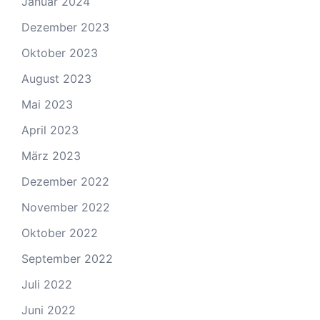
Januar 2024
Dezember 2023
Oktober 2023
August 2023
Mai 2023
April 2023
März 2023
Dezember 2022
November 2022
Oktober 2022
September 2022
Juli 2022
Juni 2022