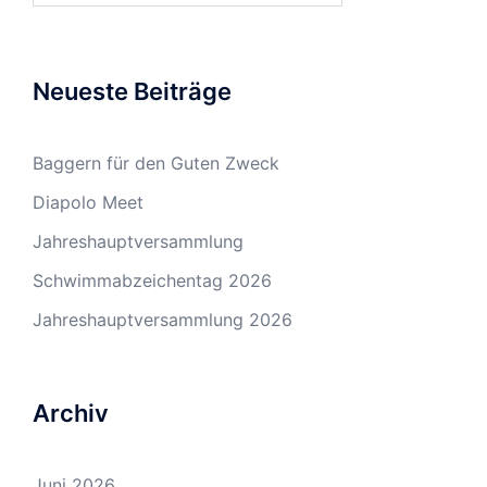
Neueste Beiträge
Baggern für den Guten Zweck
Diapolo Meet
Jahreshauptversammlung
Schwimmabzeichentag 2026
Jahreshauptversammlung 2026
Archiv
Juni 2026