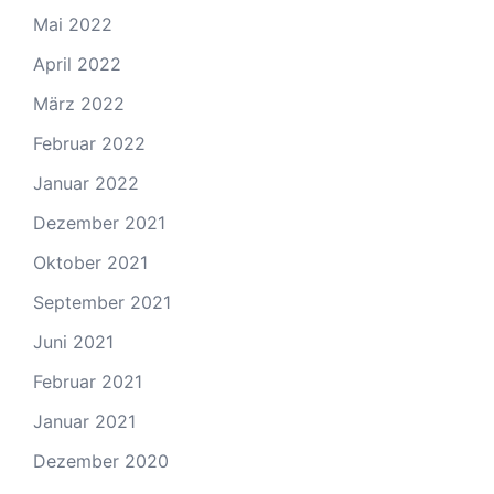
Mai 2022
April 2022
März 2022
Februar 2022
Januar 2022
Dezember 2021
Oktober 2021
September 2021
Juni 2021
Februar 2021
Januar 2021
Dezember 2020