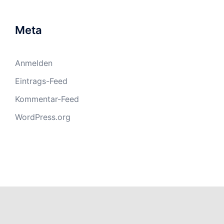
Meta
Anmelden
Eintrags-Feed
Kommentar-Feed
WordPress.org