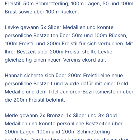
Freistil, 50m Schmetterling, 100m Lagen, 50 und 100m
Brust sowie über 100m Rücken.
Levke gewann 5x Silber Medaillen und konnte
persönliche Bestzeiten über 50m und 100m Rücken,
100m Freistil und 200m Freistil für sich verbuchen. Mit
Ihrer Bestzeit über 200m Freistil stellte Levke
gleichzeitig einen neuen Vereinsrekord auf.
Hannah sicherte sich über 200m Freistil eine neue
persönliche Bestzeit und wurde dafür mit einer Gold
Medaille und dem Titel Junioren-Bezirksmeisterin über
die 200m Freistil belohnt.
Merle gewann 2x Bronze, 1x Silber und 3x Gold
Medaillen und konnte persönliche Bestzeiten über
200m Lagen, 100m und 200m Schmetterling
aufstellen. Darüber hinaus konnte sie bei diesen drei