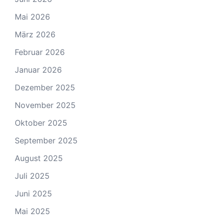
Mai 2026
März 2026
Februar 2026
Januar 2026
Dezember 2025
November 2025
Oktober 2025
September 2025
August 2025
Juli 2025
Juni 2025
Mai 2025