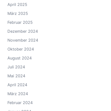
April 2025
März 2025
Februar 2025
Dezember 2024
November 2024
Oktober 2024
August 2024
Juli 2024
Mai 2024
April 2024
März 2024
Februar 2024