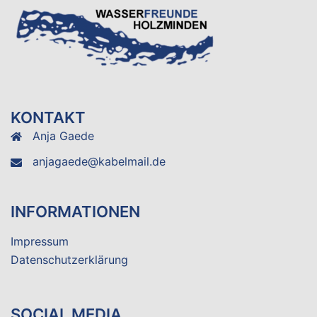
KONTAKT
Anja Gaede
anjagaede@kabelmail.de
INFORMATIONEN
Impressum
Datenschutzerklärung
SOCIAL MEDIA